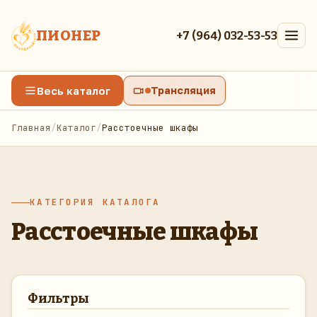
ПИОНЕР
+7 (964) 032-53-53
Весь каталог
Трансляция
Главная
/
Каталог
/
Расстоечные шкафы
КАТЕГОРИЯ КАТАЛОГА
Расстоечные шкафы
Фильтры