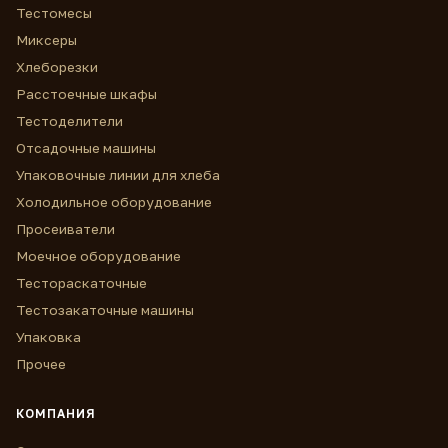
Тестомесы
Миксеры
Хлеборезки
Расстоечные шкафы
Тестоделители
Отсадочные машины
Упаковочные линии для хлеба
Холодильное оборудование
Просеиватели
Моечное оборудование
Тестораскаточные
Тестозакаточные машины
Упаковка
Прочее
КОМПАНИЯ