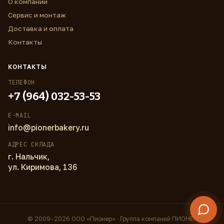
О компании
Сервис и монтаж
Доставка и оплата
Контакты
КОНТАКТЫ
ТЕЛЕФОН
+7 (964) 032-53-53
E-MAIL
info@pionerbakery.ru
АДРЕС СКЛАДА
г. Нальчик,
ул. Киримова, 136
© 2009–2026 ООО «Пионер» · Группа компаний ПИОНЕР