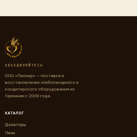
ОБЪЕДИНЯЙТЕСЬ
ООО «Пионер» — поставка и
восстановление хлебопекарного и
кондитерского оборудования из
Германии с 2009 года.
КАТАЛОГ
Дозаторы
Печи