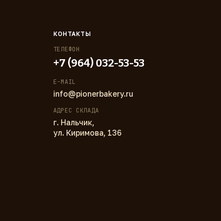
КОНТАКТЫ
ТЕЛЕФОН
+7 (964) 032-53-53
E-MAIL
info@pionerbakery.ru
АДРЕС СКЛАДА
г. Нальчик,
ул. Киримова, 136