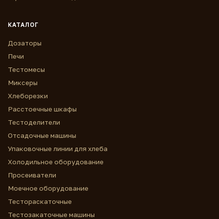
КАТАЛОГ
Дозаторы
Печи
Тестомесы
Миксеры
Хлеборезки
Расстоечные шкафы
Тестоделители
Отсадочные машины
Упаковочные линии для хлеба
Холодильное оборудование
Просеиватели
Моечное оборудование
Тестораскаточные
Тестозакаточные машины