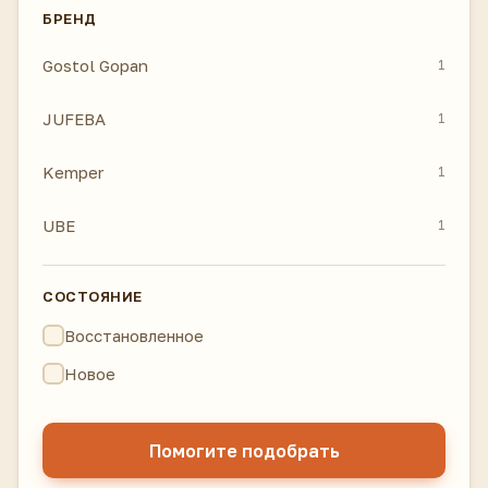
БРЕНД
Gostol Gopan
1
JUFEBA
1
Kemper
1
UBE
1
СОСТОЯНИЕ
Восстановленное
Новое
Помогите подобрать