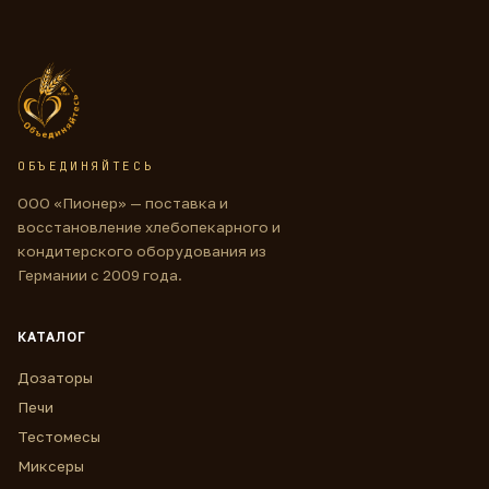
ОБЪЕДИНЯЙТЕСЬ
ООО «Пионер» — поставка и
восстановление хлебопекарного и
кондитерского оборудования из
Германии с 2009 года.
КАТАЛОГ
Дозаторы
Печи
Тестомесы
Миксеры