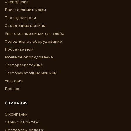
Хлеборезки
Расстоечные шкафы
Тестоделители
Отсадочные машины
Упаковочные линии для хлеба
Холодильное оборудование
Просеиватели
Моечное оборудование
Тестораскаточные
Тестозакаточные машины
Упаковка
Прочее
КОМПАНИЯ
О компании
Сервис и монтаж
Доставка и оплата