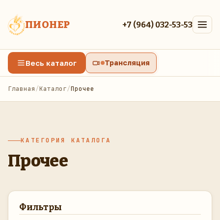
ПИОНЕР
+7 (964) 032-53-53
Весь каталог
Трансляция
Главная
/
Каталог
/
Прочее
КАТЕГОРИЯ КАТАЛОГА
Прочее
Фильтры